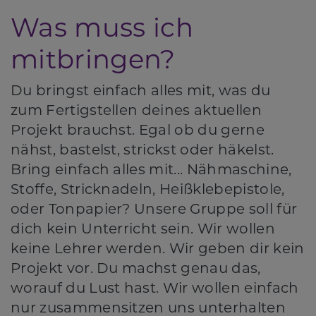
Was muss ich
mitbringen?
Du bringst einfach alles mit, was du
zum Fertigstellen deines aktuellen
Projekt brauchst. Egal ob du gerne
nähst, bastelst, strickst oder häkelst.
Bring einfach alles mit... Nähmaschine,
Stoffe, Stricknadeln, Heißklebepistole,
oder Tonpapier? Unsere Gruppe soll für
dich kein Unterricht sein. Wir wollen
keine Lehrer werden. Wir geben dir kein
Projekt vor. Du machst genau das,
worauf du Lust hast. Wir wollen einfach
nur zusammensitzen uns unterhalten