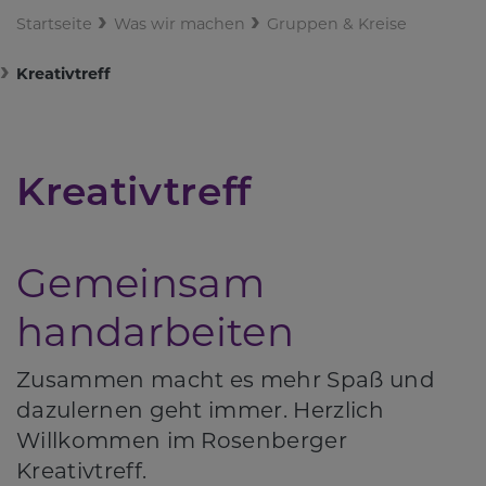
Startseite
Was wir machen
Gruppen & Kreise
Kreativtreff
Kreativtreff
Gemeinsam
handarbeiten
Zusammen macht es mehr Spaß und
dazulernen geht immer. Herzlich
Willkommen im Rosenberger
Kreativtreff.