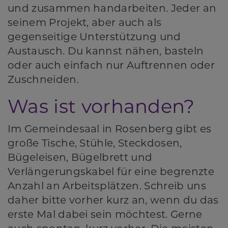
und zusammen handarbeiten. Jeder an
seinem Projekt, aber auch als
gegenseitige Unterstützung und
Austausch. Du kannst nähen, basteln
oder auch einfach nur Auftrennen oder
Zuschneiden.
Was ist vorhanden?
Im Gemeindesaal in Rosenberg gibt es
große Tische, Stühle, Steckdosen,
Bügeleisen, Bügelbrett und
Verlängerungskabel für eine begrenzte
Anzahl an Arbeitsplätzen. Schreib uns
daher bitte vorher kurz an, wenn du das
erste Mal dabei sein möchtest. Gerne