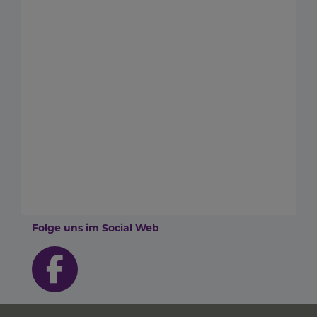
Folge uns im Social Web