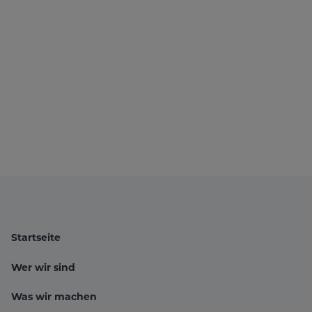
Startseite
Wer wir sind
Was wir machen