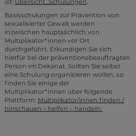
ist:
Übersicht_Schulungen
.
Basisschulungen zur Prävention von
sexualisierter Gewalt werden
inzwischen hauptsächlich von
Multiplikator*innen vor Ort
durchgeführt. Erkundigen Sie sich
hierfür bei der präventionsbeauftragten
Person im Dekanat. Sollten Sie selbst
eine Schulung organisieren wollen, so
finden Sie einige der
Multiplikator*innen über folgende
Plattform:
Multiplikator/innen finden /
hinschauen – helfen – handeln.