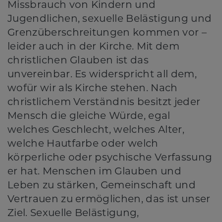
Missbrauch von Kindern und
Jugendlichen, sexuelle Belästigung und
Grenzüberschreitungen kommen vor –
leider auch in der Kirche. Mit dem
christlichen Glauben ist das
unvereinbar. Es widerspricht all dem,
wofür wir als Kirche stehen. Nach
christlichem Verständnis besitzt jeder
Mensch die gleiche Würde, egal
welches Geschlecht, welches Alter,
welche Hautfarbe oder welch
körperliche oder psychische Verfassung
er hat. Menschen im Glauben und
Leben zu stärken, Gemeinschaft und
Vertrauen zu ermöglichen, das ist unser
Ziel. Sexuelle Belästigung,