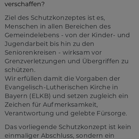
verschaffen?
Ziel des Schutzkonzeptes ist es,
Menschen in allen Bereichen des
Gemeindelebens - von der Kinder- und
Jugendarbeit bis hin zu den
Seniorenkreisen - wirksam vor
Grenzverletzungen und Übergriffen zu
schützen.
Wir erfüllen damit die Vorgaben der
Evangelisch-Lutherischen Kirche in
Bayern (ELKB) und setzen zugleich ein
Zeichen für Aufmerksamkeit,
Verantwortung und gelebte Fürsorge.
Das vorliegende Schutzkonzept ist kein
einmaliger Abschluss, sondern ein