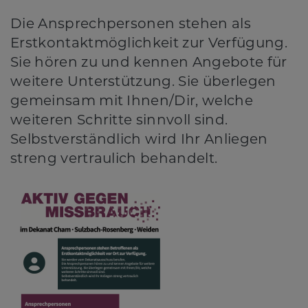
Die Ansprechpersonen stehen als
Erstkontaktmöglichkeit zur Verfügung.
Sie hören zu und kennen Angebote für
weitere Unterstützung. Sie überlegen
gemeinsam mit Ihnen/Dir, welche
weiteren Schritte sinnvoll sind.
Selbstverständlich wird Ihr Anliegen
streng vertraulich behandelt.