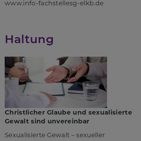
www.info-fachstellesg-elkb.de
Haltung
Christlicher Glaube und sexualisierte
Gewalt sind unvereinbar
Sexualisierte Gewalt – sexueller