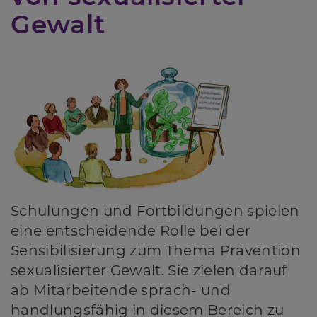
Gewalt
Schulungen und Fortbildungen spielen
eine entscheidende Rolle bei der
Sensibilisierung zum Thema Prävention
sexualisierter Gewalt. Sie zielen darauf
ab Mitarbeitende sprach- und
handlungsfähig in diesem Bereich zu