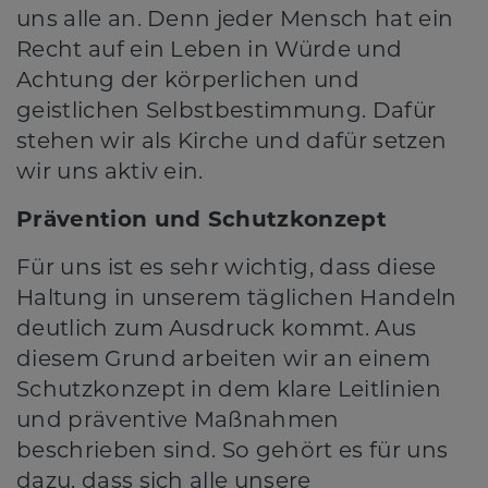
uns alle an. Denn jeder Mensch hat ein
Recht auf ein Leben in Würde und
Achtung der körperlichen und
geistlichen Selbstbestimmung. Dafür
stehen wir als Kirche und dafür setzen
wir uns aktiv ein.
Prävention und Schutzkonzept
Für uns ist es sehr wichtig, dass diese
Haltung in unserem täglichen Handeln
deutlich zum Ausdruck kommt. Aus
diesem Grund arbeiten wir an einem
Schutzkonzept in dem klare Leitlinien
und präventive Maßnahmen
beschrieben sind. So gehört es für uns
dazu, dass sich alle unsere