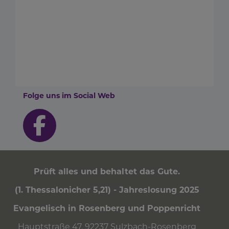
Folge uns im Social Web
Prüft alles und behaltet das Gute.
(1. Thessalonicher 5,21) - Jahreslosung 2025
Evangelisch in Rosenberg und Poppenricht
Hauptstraße 47, 92237 Sulzbach-Rosenberg