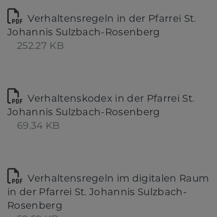
Verhaltensregeln in der Pfarrei St.
Johannis Sulzbach-Rosenberg
252.27 KB
Verhaltenskodex in der Pfarrei St.
Johannis Sulzbach-Rosenberg
69.34 KB
Verhaltensregeln im digitalen Raum
in der Pfarrei St. Johannis Sulzbach-
Rosenberg