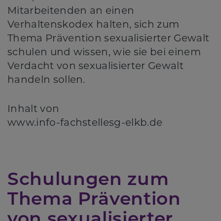
Mitarbeitenden an einen
Verhaltenskodex halten, sich zum
Thema Prävention sexualisierter Gewalt
schulen und wissen, wie sie bei einem
Verdacht von sexualisierter Gewalt
handeln sollen.
Inhalt von
www.info-fachstellesg-elkb.de
Schulungen zum
Thema Prävention
von sexualisierter