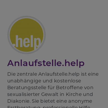
Anlaufstelle.help
Die zentrale Anlaufstelle.help ist eine
unabhängige und kostenlose
Beratungsstelle für Betroffene von
sexualisierter Gewalt in Kirche und
Diakonie. Sie bietet eine anonyme
Erstberatung, professionelle Hilfe,