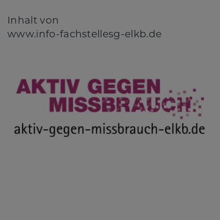
Inhalt von
www.info-fachstellesg-elkb.de