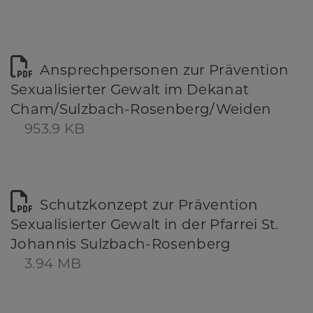
Ansprechpersonen zur Prävention
Sexualisierter Gewalt im Dekanat
Cham/Sulzbach-Rosenberg/Weiden
953.9 KB
Schutzkonzept zur Prävention
Sexualisierter Gewalt in der Pfarrei St.
Johannis Sulzbach-Rosenberg
3.94 MB