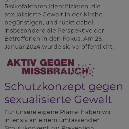
Risikofaktoren identifizieren, die
sexualisierte Gewalt in der Kirche
begünstigen, und rückt dabei
insbesondere die Perspektive der
Betroffenen in den Fokus. Am 25.
Januar 2024 wurde sie veröffentlicht.
Schutzkonzept gegen
sexualisierte Gewalt
Für unsere eigene Pfarrei haben wir
intensiv an einem umfassenden
Schutzkonzept zur Prävention