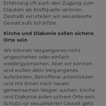
Erfahrung oft auch den Zugang zum
Glauben als Kraftquelle verloren.
Deshalb verurteilen wir sexualisierte
Gewalt aufs Schärfste.
Kirche und Diakonie sollen sichere
Orte sein
Wir können Vergangenes nicht
ungeschehen oder einfach
wiedergutmachen. Aber wir können
und wollen aktiv Vergangenes
aufarbeiten, Betroffene unterstützen
und mit ihnen nach neuen
gemeinsamen Wegen suchen. Kirche
und Diakonie sollen sichere Orte sein.
Schutz vor sexualisierter Gewalt geht