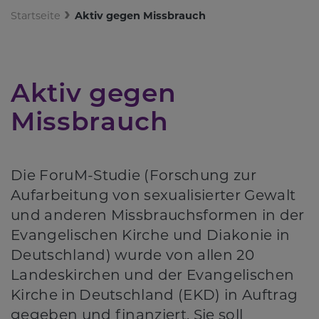
Startseite
Aktiv gegen Missbrauch
Aktiv gegen
Missbrauch
Die ForuM-Studie (Forschung zur
Aufarbeitung von sexualisierter Gewalt
und anderen Missbrauchsformen in der
Evangelischen Kirche und Diakonie in
Deutschland) wurde von allen 20
Landeskirchen und der Evangelischen
Kirche in Deutschland (EKD) in Auftrag
gegeben und finanziert. Sie soll