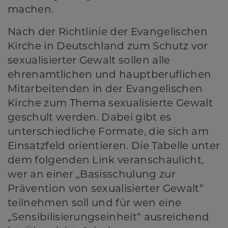
machen.
Nach der Richtlinie der Evangelischen
Kirche in Deutschland zum Schutz vor
sexualisierter Gewalt sollen alle
ehrenamtlichen und hauptberuflichen
Mitarbeitenden in der Evangelischen
Kirche zum Thema sexualisierte Gewalt
geschult werden. Dabei gibt es
unterschiedliche Formate, die sich am
Einsatzfeld orientieren. Die Tabelle unter
dem folgenden Link veranschaulicht,
wer an einer „Basisschulung zur
Prävention von sexualisierter Gewalt“
teilnehmen soll und für wen eine
„Sensibilisierungseinheit“ ausreichend