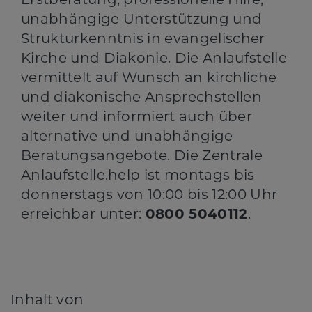
unabhängige Unterstützung und
Strukturkenntnis in evangelischer
Kirche und Diakonie. Die Anlaufstelle
vermittelt auf Wunsch an kirchliche
und diakonische Ansprechstellen
weiter und informiert auch über
alternative und unabhängige
Beratungsangebote. Die Zentrale
Anlaufstelle.help ist montags bis
donnerstags von 10:00 bis 12:00 Uhr
erreichbar unter:
0800 5040112
.
Inhalt von