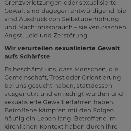
Grenzverletzungen oder sexualisierte
Gewalt sind dagegen entwürdigend. Sie
sind Ausdruck von Selbstüberhöhung
und Machtmissbrauch – sie verursachen
Angst, Leid und Zerstörung.
Wir verurteilen sexualisierte Gewalt
aufs Schärfste
Es beschämt uns, dass Menschen, die
Gemeinschaft, Trost oder Orientierung
bei uns gesucht haben, stattdessen
ausgenutzt und erniedrigt wurden und
sexualisierte Gewalt erfahren haben.
Betroffene kämpfen mit den Folgen
häufig ein Leben lang. Betroffene im
kirchlichen Kontext haben durch ihre