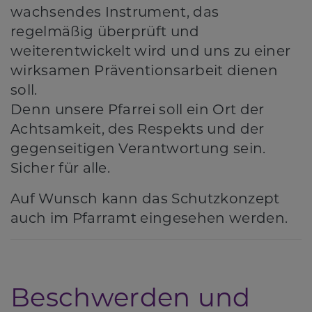
wachsendes Instrument, das
regelmäßig überprüft und
weiterentwickelt wird und uns zu einer
wirksamen Präventionsarbeit dienen
soll.
Denn unsere Pfarrei soll ein Ort der
Achtsamkeit, des Respekts und der
gegenseitigen Verantwortung sein.
Sicher für alle.
Auf Wunsch kann das Schutzkonzept
auch im Pfarramt eingesehen werden.
Beschwerden und