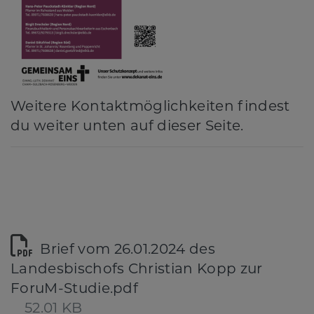
Weitere Kontaktmöglichkeiten findest
du weiter unten auf dieser Seite.
Brief vom 26.01.2024 des
Landesbischofs Christian Kopp zur
ForuM-Studie.pdf
52.01 KB