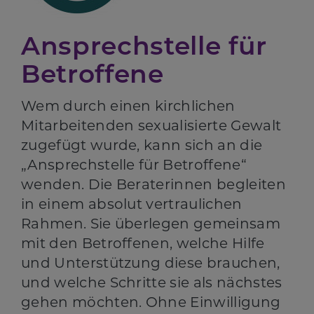
Ansprechstelle für
Betroffene
Wem durch einen kirchlichen
Mitarbeitenden sexualisierte Gewalt
zugefügt wurde, kann sich an die
„Ansprechstelle für Betroffene“
wenden. Die Beraterinnen begleiten
in einem absolut vertraulichen
Rahmen. Sie überlegen gemeinsam
mit den Betroffenen, welche Hilfe
und Unterstützung diese brauchen,
und welche Schritte sie als nächstes
gehen möchten. Ohne Einwilligung