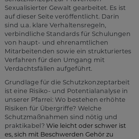
Sexualisierter Gewalt gearbeitet. Es ist
auf dieser Seite veröffentlicht. Darin
sind u.a. klare Verhaltensregeln,
verbindliche Standards für Schulungen
von haupt- und ehrenamtlichen
Mitarbeitenden sowie ein strukturiertes
Verfahren für den Umgang mit
Verdachtsfällen aufgeführt.
Grundlage für die Schutzkonzeptarbeit
ist eine Risiko- und Potentialanalyse in
unserer Pfarrei: Wo bestehen erhöhte
Risiken für Übergriffe? Welche
Schutzmaßnahmen sind nötig und
praktikabel?
Wie leicht oder schwer ist
es, sich mit Beschwerden Gehör zu