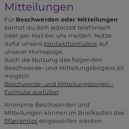
Mitteilungen
Für
Beschwerden oder Mitteilungen
kannst du dich jederzeit telefonisch
oder per Mail bei uns melden. Nutze
dafür unsere
Kontaktformulare
auf
unserer Homepage.
Auch die Nutzung des folgenden
Beschwerde- und Mitteilungsbogens ist
möglich:
Beschwerde- und Mitteilungsbogen –
Formular ausfüllen
Anonyme Beschwerden und
Mitteilungen können im Briefkasten des
Pfarramtes
eingeworfen werden.