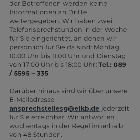
der Betroffenen werden keine
Informationen an Dritte
weitergegeben. Wir haben zwei
Telefonsprechstunden in der Woche
für Sie eingerichtet, an denen wir
persönlich für Sie da sind: Montag,
10:00 Uhr bis 11:00 Uhr und Dienstag
von 17:00 Uhr bis 18:00 Uhr:
Tel.: 089
/ 5595 – 335
Darüber hinaus sind wir über unsere
E-Mailadresse
ansprechstellesg@elkb.de
jederzeit
für Sie erreichbar. Wir antworten
wochentags in der Regel innerhalb
von 48 Stunden.