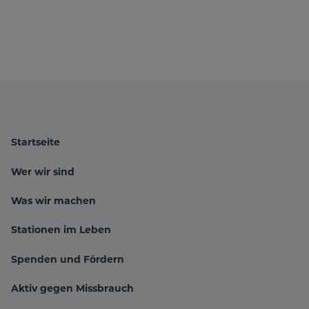
Startseite
Wer wir sind
Was wir machen
Stationen im Leben
Hauptnavigation
Spenden und Fördern
Aktiv gegen Missbrauch