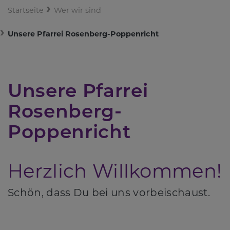
Startseite
Wer wir sind
Unsere Pfarrei Rosenberg-Poppenricht
Unsere Pfarrei
Rosenberg-
Poppenricht
Herzlich Willkommen!
Schön, dass Du bei uns vorbeischaust.