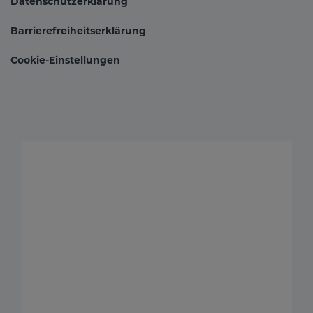
Datenschutzerklärung
Barrierefreiheitserklärung
Cookie-Einstellungen