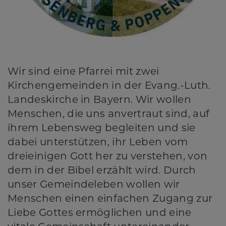
Wir sind eine Pfarrei mit zwei
Kirchengemeinden in der Evang.-Luth.
Landeskirche in Bayern. Wir wollen
Menschen, die uns anvertraut sind, auf
ihrem Lebensweg begleiten und sie
dabei unterstützen, ihr Leben vom
dreieinigen Gott her zu verstehen, von
dem in der Bibel erzählt wird. Durch
unser Gemeindeleben wollen wir
Menschen einen einfachen Zugang zur
Liebe Gottes ermöglichen und eine