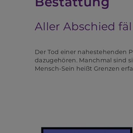
Bestattung
Aller Abschied fä
Der Tod einer nahestehenden P
dazugehören. Manchmal sind si
Mensch-Sein heißt Grenzen erfa