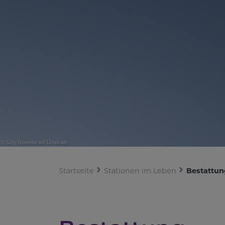
Startseite
Stationen im Leben
Bestattun