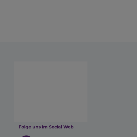
Folge uns im Social Web