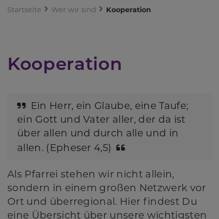
Startseite
Wer wir sind
Kooperation
Kooperation
Ein Herr, ein Glaube, eine Taufe;
ein Gott und Vater aller, der da ist
über allen und durch alle und in
allen. (Epheser 4,5)
Als Pfarrei stehen wir nicht allein,
sondern in einem großen Netzwerk vor
Ort und überregional. Hier findest Du
eine Übersicht über unsere wichtigsten