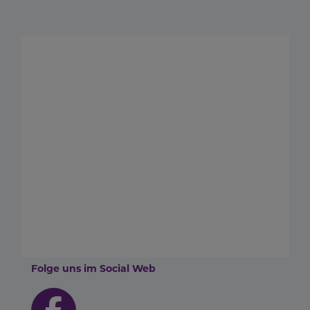
Folge uns im Social Web