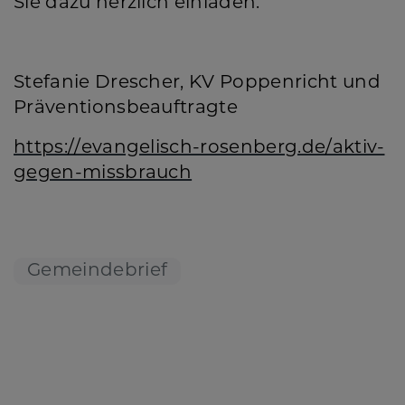
Sie dazu herzlich einladen.
Stefanie Drescher, KV Poppenricht und
Präventionsbeauftragte
https://evangelisch-rosenberg.de/aktiv-
gegen-missbrauch
Gemeindebrief