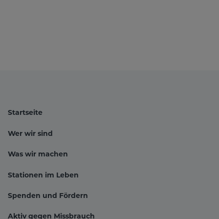
Startseite
Wer wir sind
Was wir machen
Stationen im Leben
Hauptnavigation
Spenden und Fördern
Aktiv gegen Missbrauch