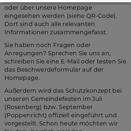
Das Schutzkonzept kann im Pfarramt
oder über unsere Homepage
eingesehen werden (siehe QR-Code).
Dort sind auch alle relevanten
Informationen zusammengefasst.
Sie haben noch Fragen oder
Anregungen? Sprechen Sie uns an,
schreiben Sie eine E-Mail oder testen Sie
das Beschwerdeformular auf der
Homepage.
Außerdem wird das Schutzkonzept bei
unseren Gemeindefesten im Juli
(Rosenberg) bzw. September
(Poppenricht) offiziell eingeführt und
vorgestellt. Schon heute möchten wir